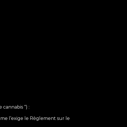
cannabis “) :
me l’exige le Règlement sur le