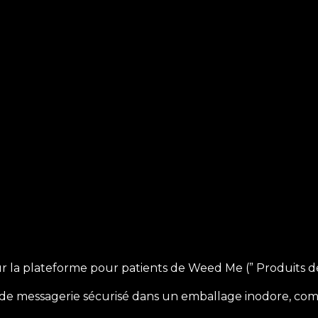
 la plateforme pour patients de Weed Me (” Produits de 
 de messagerie sécurisé dans un emballage inodore, com