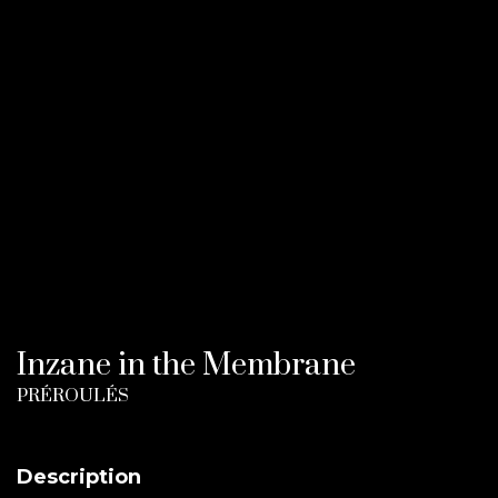
Inzane in the Membrane
PRÉROULÉS
Description