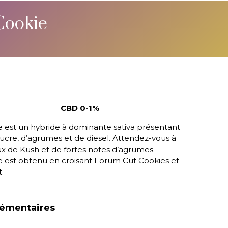
Cookie
CBD 0-1%
 est un hybride à dominante sativa présentant
ucre, d’agrumes et de diesel. Attendez-vous à
x de Kush et de fortes notes d’agrumes.
 est obtenu en croisant Forum Cut Cookies et
.
émentaires