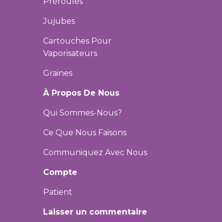
Préroulés
Jujubes
Cartouches Pour
Vaporisateurs
Graines
À Propos De Nous
Qui Sommes-Nous?
Ce Que Nous Faisons
Communiquez Avec Nous
Compte
Patient
Laisser un commentaire