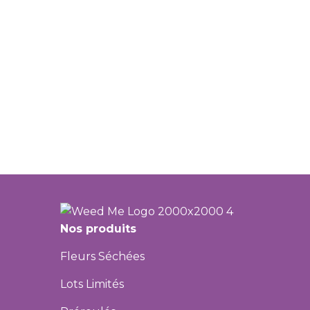
Nos produits
Fleurs Séchées
Lots Limités