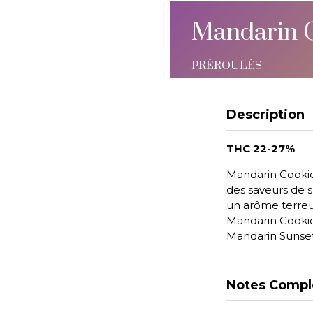
Mandarin 
PRÉROULÉS
Description
THC 22-27%
Mandarin Cookie
des saveurs de s
un arôme terreu
Mandarin Cookie
Mandarin Sunset
Notes Compl