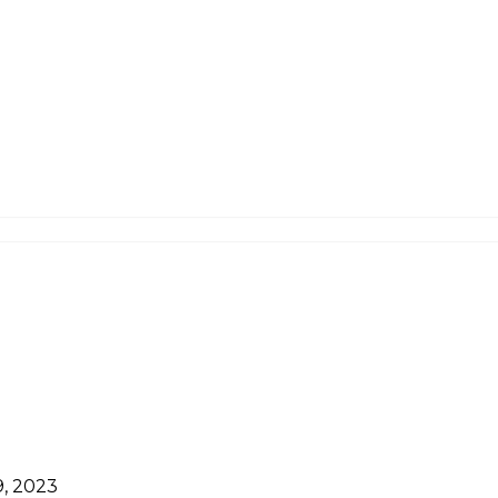
9, 2023