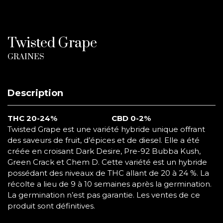
Twisted Grape
GRAINES
Description
THC 20-24%
CBD 0-2%
Twisted Grape est une variété hybride unique offrant
des saveurs de fruit, d’épices et de diesel. Elle a été
créée en croisant Dark Desire, Pre-92 Bubba Kush,
Green Crack et Chem D. Cette variété est un hybride
possédant des niveaux de THC allant de 20 à 24 %. La
récolte a lieu de 9 à 10 semaines après la germination.
La germination n’est pas garantie. Les ventes de ce
produit sont définitives.