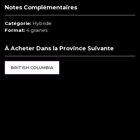
Notes Complémentaires
Catégorie:
Hybride
Format:
4 graines
À Acheter Dans la Province Suivante
BRITISH COLUMBIA